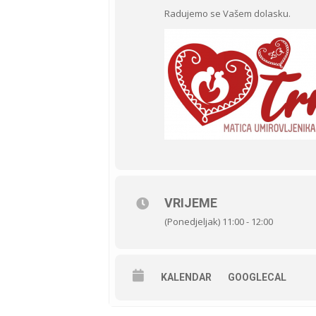
Radujemo se Vašem dolasku.
VRIJEME
(Ponedjeljak) 11:00 - 12:00
KALENDAR
GOOGLECAL