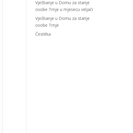
Vježbanje u Domu za starije
osobe Trnje u mjesecu veljači
Vježbanje u Domu za starije
osobe Trnje
Čestitka