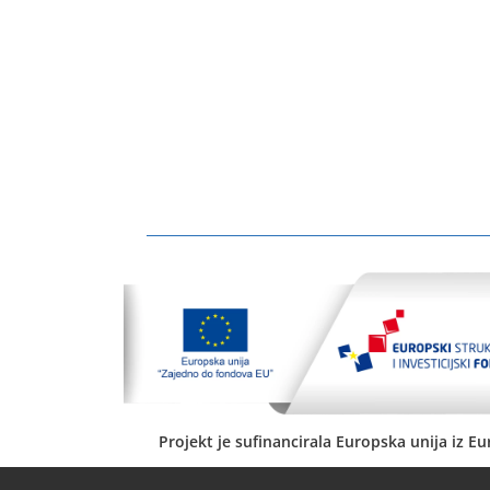
Projekt je sufinancirala Europska unija iz E