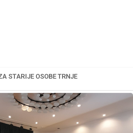
Naslovna
Novosti
Ka
ZA STARIJE OSOBE TRNJE