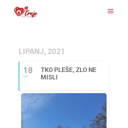
LIPANJ, 2021
18
TKO PLEŠE, ZLO NE
MISLI
LIP