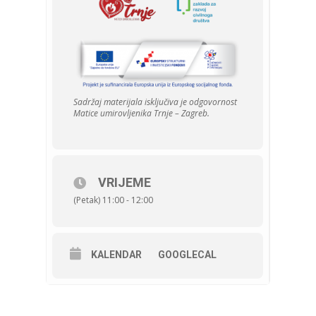
Sadržaj materijala isključiva je odgovornost
Matice umirovljenika Trnje – Zagreb.
VRIJEME
(Petak) 11:00 - 12:00
KALENDAR
GOOGLECAL