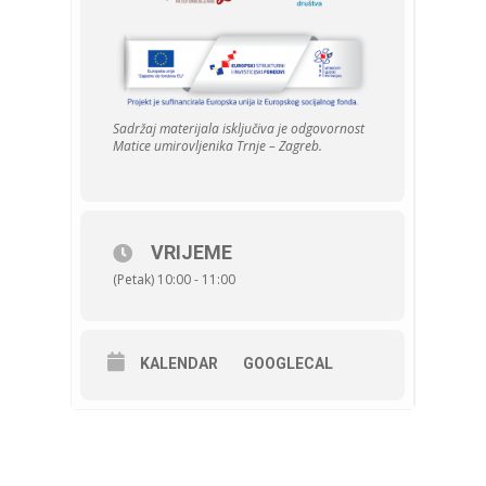
Sadržaj materijala isključiva je odgovornost
Matice umirovljenika Trnje – Zagreb.
VRIJEME
(Petak) 10:00 - 11:00
KALENDAR
GOOGLECAL