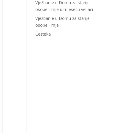
Vježbanje u Domu za starije
osobe Trnje u mjesecu veljači
Vježbanje u Domu za starije
osobe Trnje
Čestitka