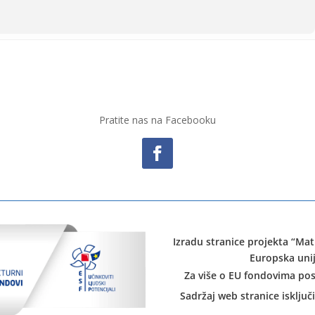
Pratite nas na Facebooku
Izradu stranice projekta “Mat
Europska unij
Za više o EU fondovima pos
Sadržaj web stranice isključ