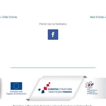
« Older Entries
Next Entries »
Pratite nas na Facebooku