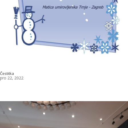
Čestitka
pro 22, 2022