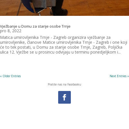
Vježbanje u Domu za starije osobe Trnje
pro 8, 2022
Matica umirovljenika Trnje - Zagreb organizira vježbanje za
umirovljenike, članove Matice umirovljenika Trnje - Zagreb i one koji
će to tek postati, u Domu za starije osobe Trnje, Zagreb, Poljička
ulica 12. Vježbe se u prosincu odvijaju u terminu ponedjeljkom i...
« Older Entries
Next Entries »
Pratite nas na Facebooku